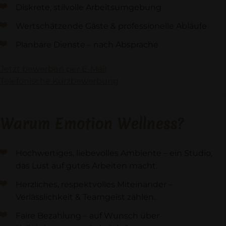
Diskrete, stilvolle Arbeitsumgebung
Wertschätzende Gäste & professionelle Abläufe
Planbare Dienste – nach Absprache
Jetzt bewerben per E-Mail
Telefonische Kurzbewerbung
Warum Emotion Wellness?
Hochwertiges, liebevolles Ambiente – ein Studio,
das Lust auf gutes Arbeiten macht.
Herzliches, respektvolles Miteinander –
Verlässlichkeit & Teamgeist zählen.
Faire Bezahlung – auf Wunsch über