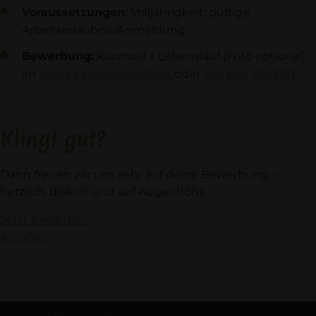
Voraussetzungen:
Volljährigkeit, gültige
Arbeitserlaubnis/Anmeldung.
Bewerbung:
Kurzmail + Lebenslauf (Foto optional)
an
andrea.eidler@chello.at
oder
+43 664 9963371
.
Klingt gut?
Dann freuen wir uns sehr auf deine Bewerbung –
herzlich, diskret und auf Augenhöhe.
Jetzt bewerben
Anrufen