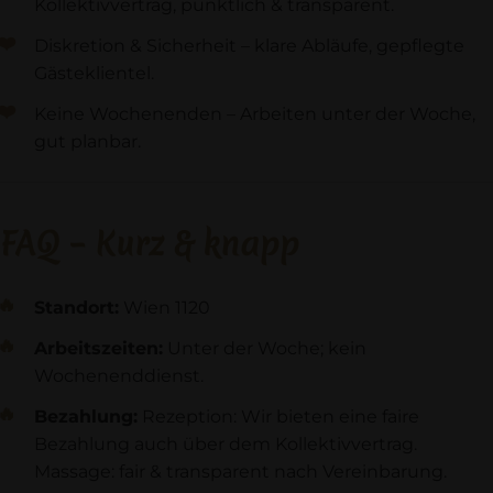
Kollektivvertrag, pünktlich & transparent.
Diskretion & Sicherheit – klare Abläufe, gepflegte
Gästeklientel.
Keine Wochenenden – Arbeiten unter der Woche,
gut planbar.
FAQ – Kurz & knapp
Standort:
Wien 1120
Arbeitszeiten:
Unter der Woche; kein
Wochenenddienst.
Bezahlung:
Rezeption: Wir bieten eine faire
Bezahlung auch über dem Kollektivvertrag.
Massage: fair & transparent nach Vereinbarung.